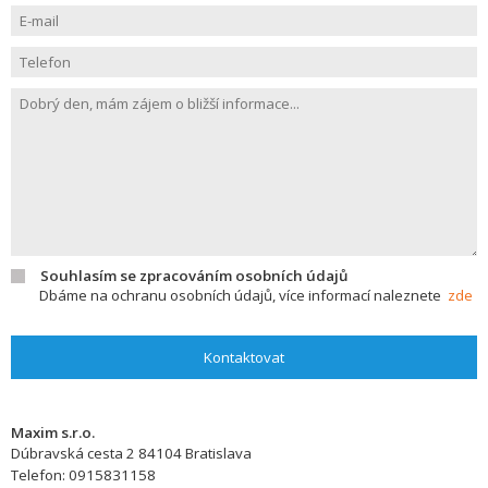
Souhlasím se zpracováním osobních údajů
Dbáme na ochranu osobních údajů, více informací naleznete
zde
Kontaktovat
Maxim s.r.o.
Dúbravská cesta 2
84104
Bratislava
Telefon:
0915831158