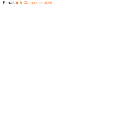
E-mail:
info@maximreal.sk