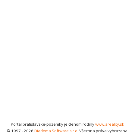
Portál bratislavske-pozemky je členom rodiny
www.areality.sk
© 1997 - 2026
Diadema Software s.r.o.
Všechna práva vyhrazena.