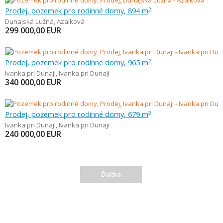
Prodej, pozemek pro rodinné domy, 894 m
2
Dunajská Lužná
,
Azalková
299 000,00
EUR
Prodej, pozemek pro rodinné domy, 965 m
2
Ivanka pri Dunaji
,
Ivanka pri Dunaji
340 000,00
EUR
Prodej, pozemek pro rodinné domy, 679 m
2
Ivanka pri Dunaji
,
Ivanka pri Dunaji
240 000,00
EUR
Ďalšia