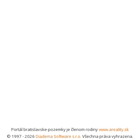
Portál bratislavske-pozemky je členom rodiny
www.areality.sk
© 1997 - 2026
Diadema Software s.r.o.
Všechna práva vyhrazena.