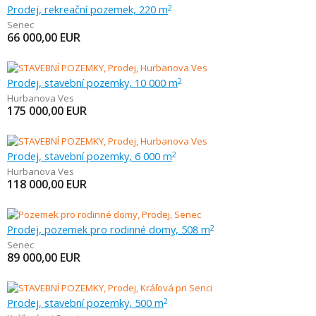
Prodej, rekreační pozemek, 220 m
2
Senec
66 000,00
EUR
Prodej, stavební pozemky, 10 000 m
2
Hurbanova Ves
175 000,00
EUR
Prodej, stavební pozemky, 6 000 m
2
Hurbanova Ves
118 000,00
EUR
Prodej, pozemek pro rodinné domy, 508 m
2
Senec
89 000,00
EUR
Prodej, stavební pozemky, 500 m
2