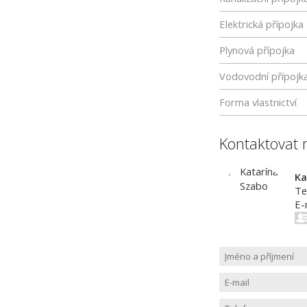
Elektrická přípojka
Plynová přípojka
Vodovodní přípojk
Forma vlastnictví
Kontaktovat 
Ka
Te
E-